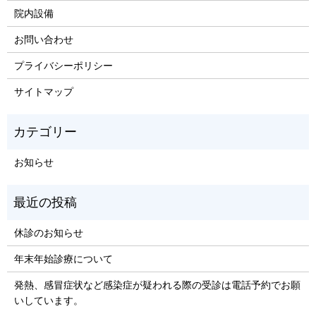
院内設備
お問い合わせ
プライバシーポリシー
サイトマップ
お知らせ
休診のお知らせ
年末年始診療について
発熱、感冒症状など感染症が疑われる際の受診は電話予約でお願
いしています。