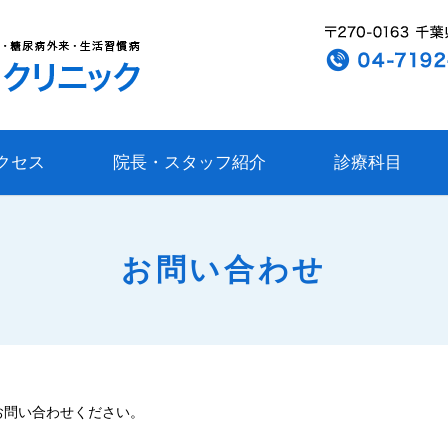
クセス
院長・スタッフ紹介
診療科目
お問い合わせ
お問い合わせください。