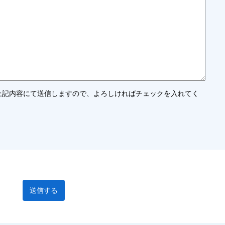
上記内容にて送信しますので、よろしければチェックを入れてく