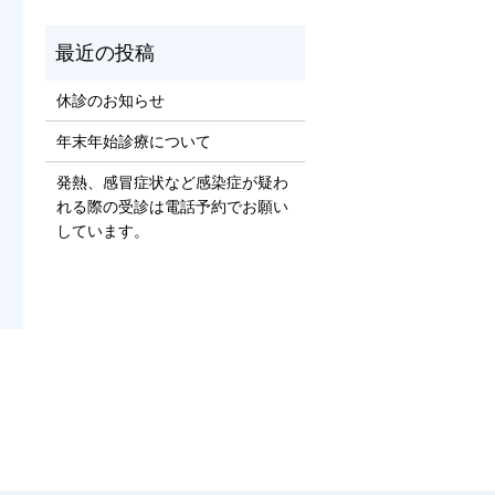
休診のお知らせ
年末年始診療について
発熱、感冒症状など感染症が疑わ
れる際の受診は電話予約でお願い
しています。