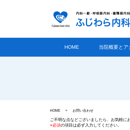
HOME
当院概要とア
HOME
お問い合わせ
ご不明な点などございましたら、お気軽に
※必須
の項目は必ず入力してください。