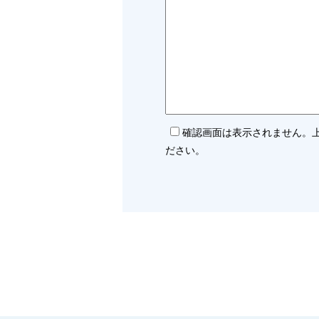
確認画面は表示されません。
ださい。