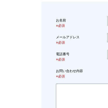
お名前
※必須
メールアドレス
※必須
電話番号
※必須
お問い合わせ内容
※必須