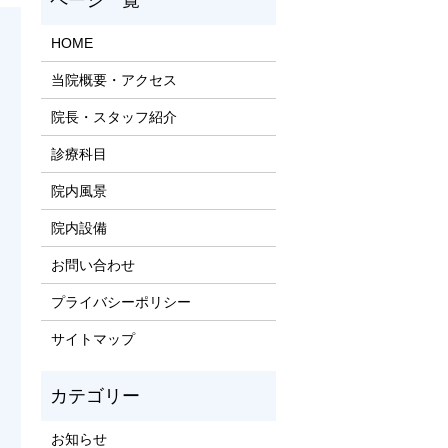
HOME
当院概要・アクセス
院長・スタッフ紹介
診療科目
院内風景
院内設備
お問い合わせ
プライバシーポリシー
サイトマップ
お知らせ