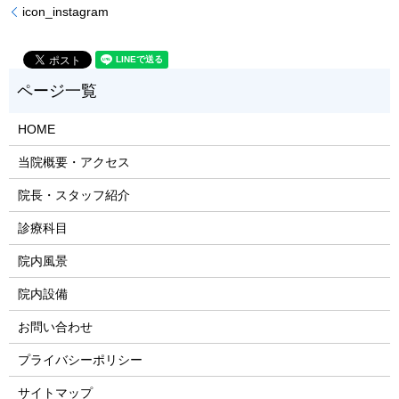
icon_instagram
HOME
当院概要・アクセス
院長・スタッフ紹介
診療科目
院内風景
院内設備
お問い合わせ
プライバシーポリシー
サイトマップ