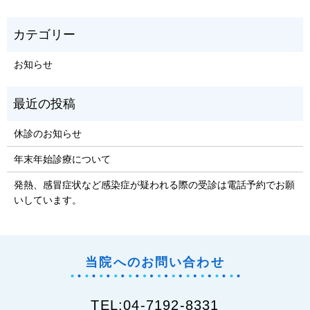
お知らせ
休診のお知らせ
年末年始診療について
発熱、感冒症状など感染症が疑われる際の受診は電話予約でお願
いしています。
当院へのお問い合わせ
TEL:04-7192-8331